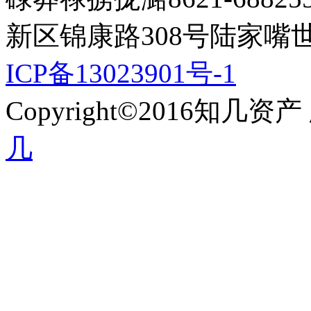
新区锦康路308号陆家嘴
ICP备13023901号-1
Copyright©2016知
几