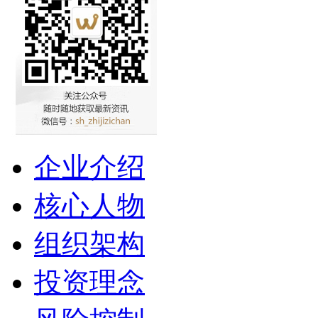
企业介绍
核心人物
组织架构
投资理念