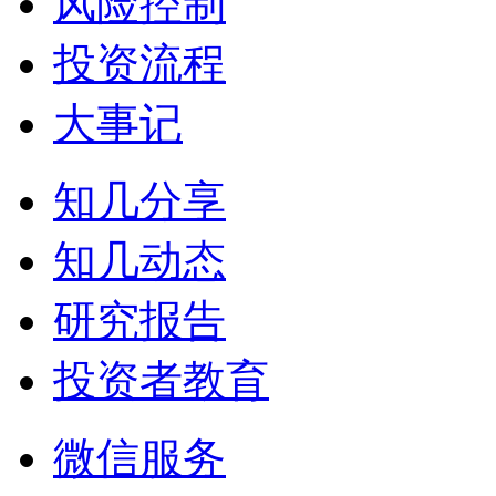
风险控制
投资流程
大事记
知几分享
知几动态
研究报告
投资者教育
微信服务