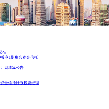
公告
冲尊享1期集合资金信托
托计划清算公告
合资金信托计划投资经理