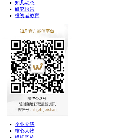
知几动态
研究报告
投资者教育
企业介绍
核心人物
组织架构