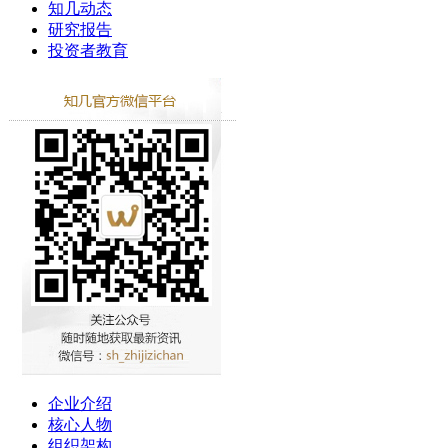
知几动态
研究报告
投资者教育
企业介绍
核心人物
组织架构