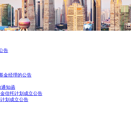
公告
基金经理的公告
的通知函
资金信托计划成立公告
托计划成立公告