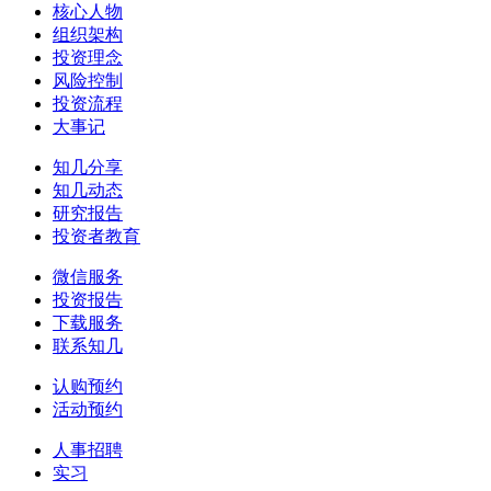
核心人物
组织架构
投资理念
风险控制
投资流程
大事记
知几分享
知几动态
研究报告
投资者教育
微信服务
投资报告
下载服务
联系知几
认购预约
活动预约
人事招聘
实习