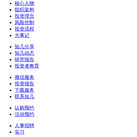
核心人物
组织架构
投资理念
风险控制
投资流程
大事记
知几分享
知几动态
研究报告
投资者教育
微信服务
投资报告
下载服务
联系知几
认购预约
活动预约
人事招聘
实习