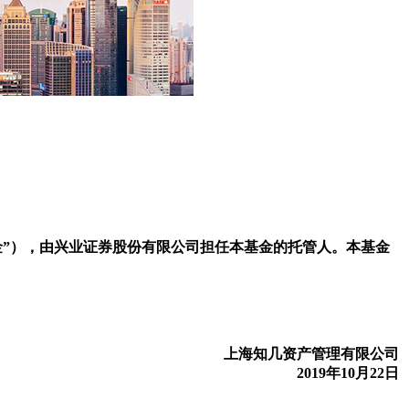
基金”），由兴业证券股份有限公司担任本基金的托管人。本基金
上海知几资产管理有限公司
2019年10月22日