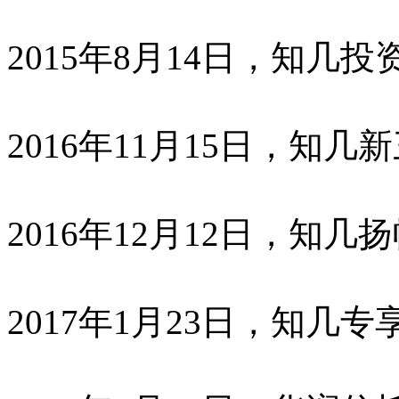
2015年8月14日，知几
2016年11月15日，知几
2016年12月12日，知几
2017年1月23日，知几专