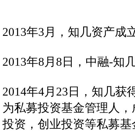
2013年3月，知几资产成
2013年8月8日，中融-
2014年4月23日，知
为私募投资基金管理人，
投资，创业投资等私募基