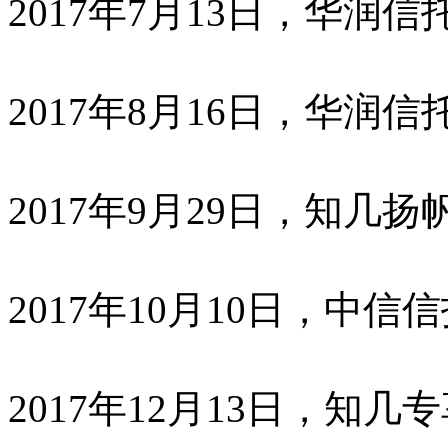
2017年7月13日，华润
2017年8月16日，华润
2017年9月29日，知几扬
2017年10月10日，中
2017年12月13日，知几