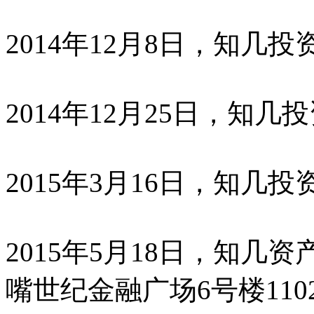
2014年12月8日，知几
2014年12月25日，知
2015年3月16日，知几
2015年5月18日，知几
嘴世纪金融广场6号楼110