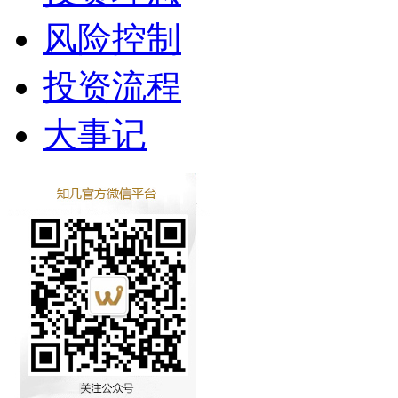
风险控制
投资流程
大事记