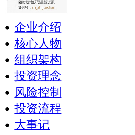
企业介绍
核心人物
组织架构
投资理念
风险控制
投资流程
大事记