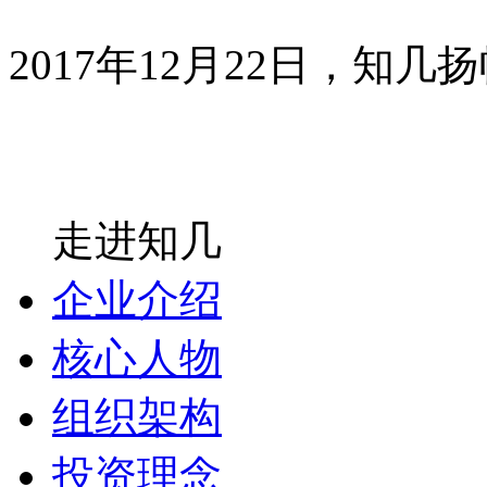
2017年12月22日，知几
走进知几
企业介绍
核心人物
组织架构
投资理念