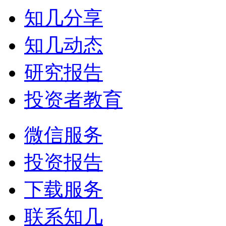
知几分享
知几动态
研究报告
投资者教育
微信服务
投资报告
下载服务
联系知几